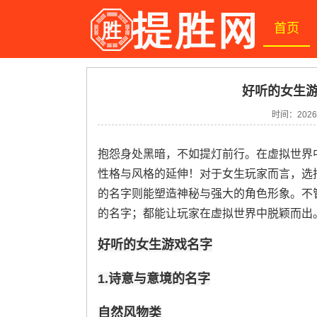
首页
好听的女生游
时间：2026-
抱怨身处黑暗，不如提灯前行。在虚拟世界
性格与风格的延伸！对于女生玩家而言，选择“
的名字则能塑造神秘与强大的角色形象。不
的名字；都能让玩家在虚拟世界中脱颖而出
好听的女生游戏名字
1.诗意与意境的名字
自然风物类